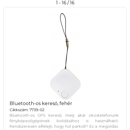
1 - 16 / 16
Bluetooth-os kereső, fehér
Cikkszám: 7739-02
Bluetooth-os GPS kereső, mely akár okostelefonunk
fényképezőgépének kioldásához is használható.
Rendszeresen elfelejti, hogy hol parkolt? Ez a megoldás.