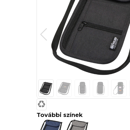
További színek