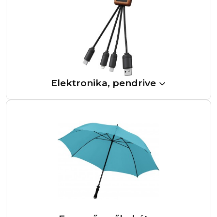
Elektronika, pendrive