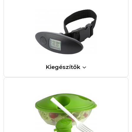
Kiegészítők