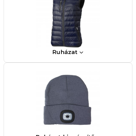
Ruházat