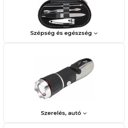
Szépség és egészség
Szerelés, autó