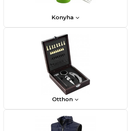
Konyha
Otthon