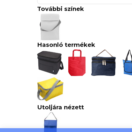
További színek
Hasonló termékek
Utoljára nézett