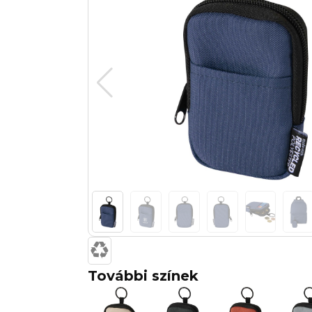
További színek